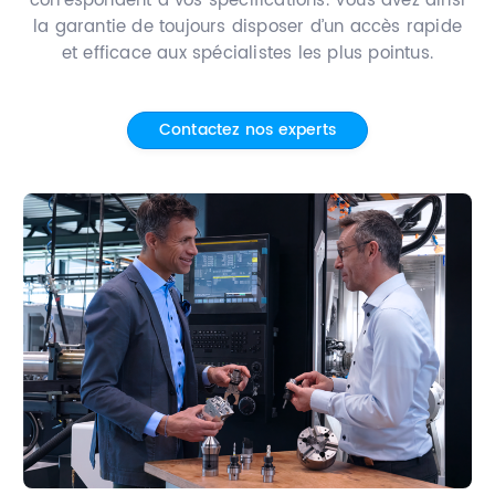
correspondent à vos spécifications. Vous avez ainsi
la garantie de toujours disposer d’un accès rapide
et efficace aux spécialistes les plus pointus.
Contact
Contactez nos experts