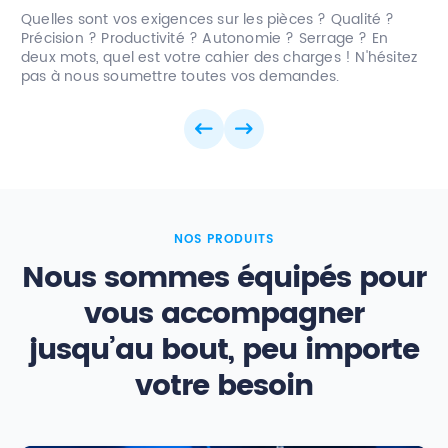
Quelles sont vos exigences sur les pièces ? Qualité ?
Précision ? Productivité ? Autonomie ? Serrage ? En
deux mots, quel est votre cahier des charges ! N'hésitez
pas à nous soumettre toutes vos demandes.
NOS PRODUITS
Nous sommes équipés pour
vous accompagner
jusqu’au bout, peu importe
votre besoin