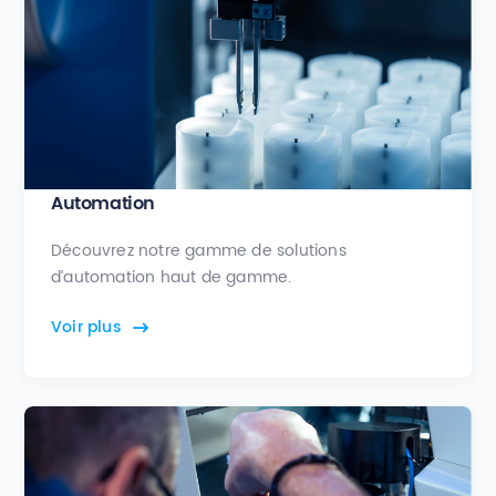
Automation
Découvrez notre gamme de solutions
d’automation haut de gamme.
Voir plus