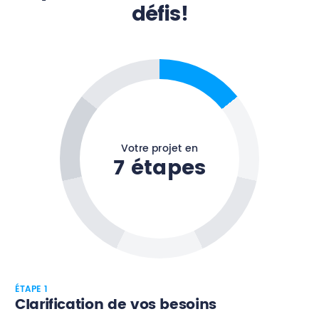
défis!
Votre projet en
7 étapes
ÉTAPE 1
Clarification de vos besoins