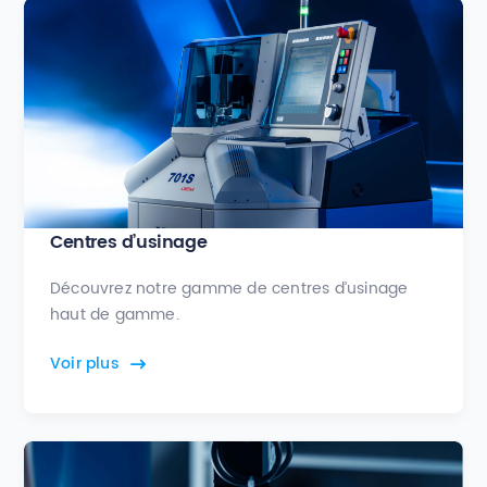
Centres d’usinage
Découvrez notre gamme de centres d’usinage
haut de gamme.
Voir plus