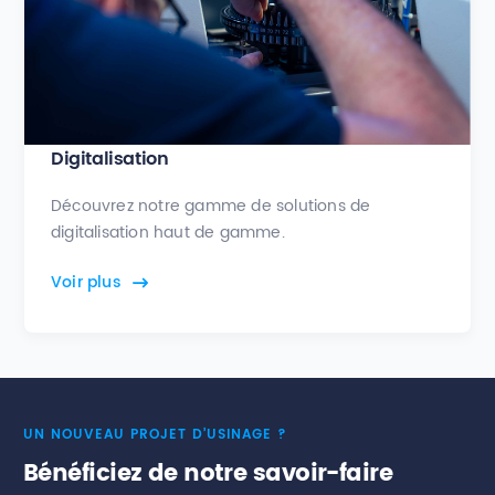
Digitalisation
Découvrez notre gamme de solutions de
digitalisation haut de gamme.
Voir plus
UN NOUVEAU PROJET D’USINAGE ?
Bénéficiez de notre savoir-faire