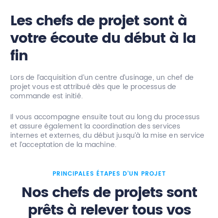
Les chefs de projet sont à
votre écoute du début à la
fin
Lors de l’acquisition d’un centre d’usinage, un chef de
projet vous est attribué dès que le processus de
commande est initié.
Il vous accompagne ensuite tout au long du processus
et assure également la coordination des services
internes et externes, du début jusqu’à la mise en service
et l’acceptation de la machine.
PRINCIPALES ÉTAPES D’UN PROJET
Nos chefs de projets sont
prêts à relever tous vos