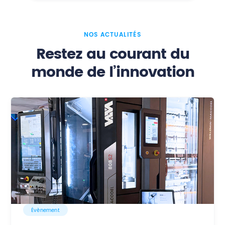
Contact
NOS ACTUALITÉS
Restez au courant du
monde de l’innovation
Évènement