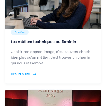
Carrière
Les métiers techniques au féminin
Choisir son apprentissage, c’est souvent choisir
bien plus qu’un métier : c’est trouver un chemin
qui nous ressemble.
Lire la suite