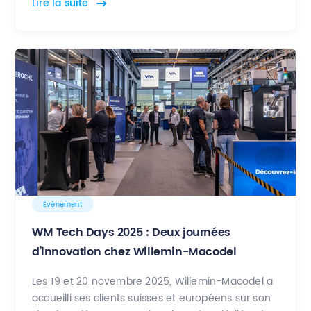
Lire la suite
Évènement
WM Tech Days 2025 : Deux journées
d’innovation chez Willemin-Macodel
Les 19 et 20 novembre 2025, Willemin-Macodel a
accueilli ses clients suisses et européens sur son