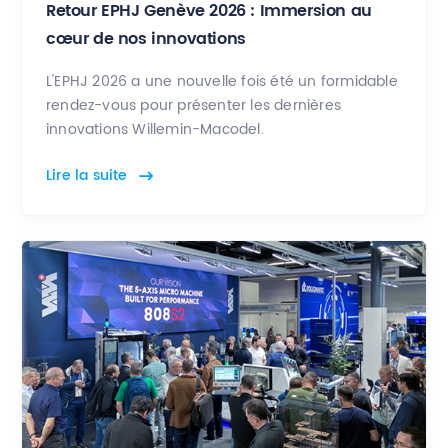
Retour EPHJ Genève 2026 : Immersion au
cœur de nos innovations
L'EPHJ 2026 a une nouvelle fois été un formidable
rendez-vous pour présenter les dernières
innovations Willemin-Macodel.
Lire la suite