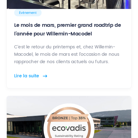
Évènement
Le mois de mars, premier grand roadtrip de
l’année pour Willemin-Macodel
C’est le retour du printemps et, chez Willemin-
Macodel, le mois de mars est l’occasion de nous
rapprocher de nos clients actuels ou futurs.
Lire la suite