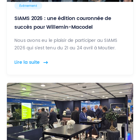
Évènement
SIAMS 2026 : une édition couronnée de
succès pour Willemin-Macodel
Nous avons eu le plaisir de participer au SIAMS
2026 qui s’est tenu du 21 au 24 avril à Moutier.
Lire la suite