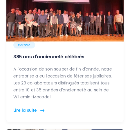
Carrière
385 ans d’ancienneté célébrés
A l’occasion de son souper de fin d’année, notre
entreprise a eu l’occasion de fêter ses jubilaires.
Les 29 collaborateurs distingués totalisent tous
entre 10 et 35 années d’ancienneté au sein de
Willemin-Macodel.
Lire la suite