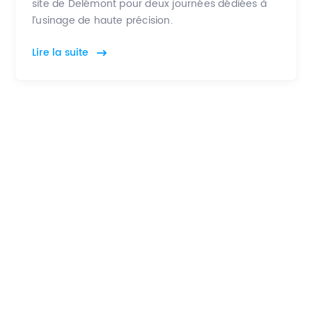
site de Delémont pour deux journées dédiées à
l’usinage de haute précision.
Lire la suite