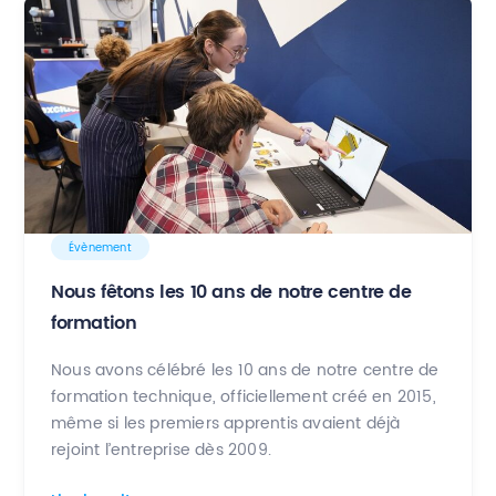
Évènement
Nous fêtons les 10 ans de notre centre de
formation
Nous avons célébré les 10 ans de notre centre de
formation technique, officiellement créé en 2015,
même si les premiers apprentis avaient déjà
rejoint l’entreprise dès 2009.