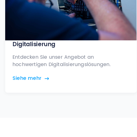
Digitalisierung
Entdecken Sie unser Angebot an
hochwertigen Digitalisierungslösungen.
Siehe mehr