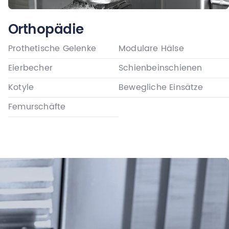
Orthopädie
Prothetische Gelenke
Modulare Hälse
Eierbecher
Schienbeinschienen
Kotyle
Bewegliche Einsätze
Femurschäfte