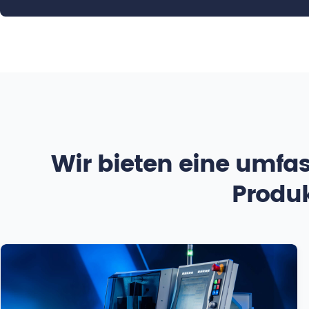
Wir bieten eine umfas
Produk