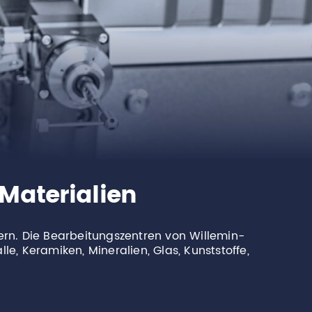
Materialien
dern. Die Bearbeitungszentren von Willemin-
le, Keramiken, Mineralien, Glas, Kunststoffe,