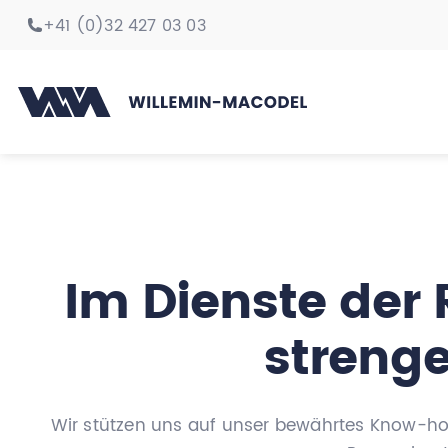
+41 (0)32 427 03 03
Im Dienste der 
streng
Wir stützen uns auf unser bewährtes Know-how