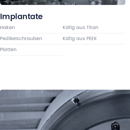
Implantate
Haken
Käfig aus Titan
Pedikelschrauben
Käfig aus PEEK
Platten