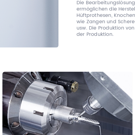
Die Bearbeitungslösung
ermöglichen die Herste
Hüftprothesen, Knoche
wie Zangen und Scheren
usw. Die Produktion von
der Produktion.