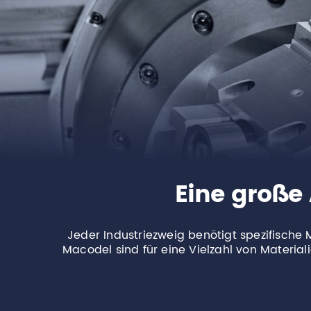
Eine große
Jeder Industriezweig benötigt spezifische 
Macodel sind für eine Vielzahl von Materiali