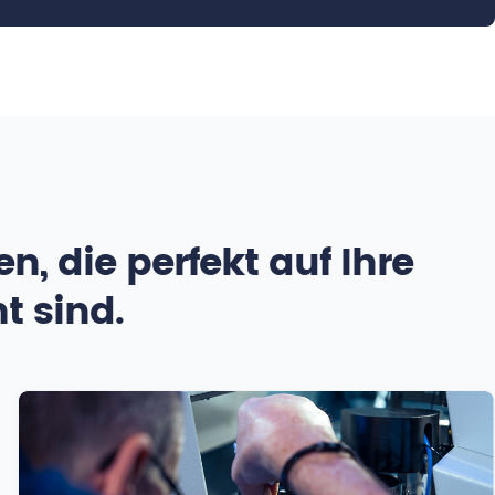
, die perfekt auf Ihre
 sind.