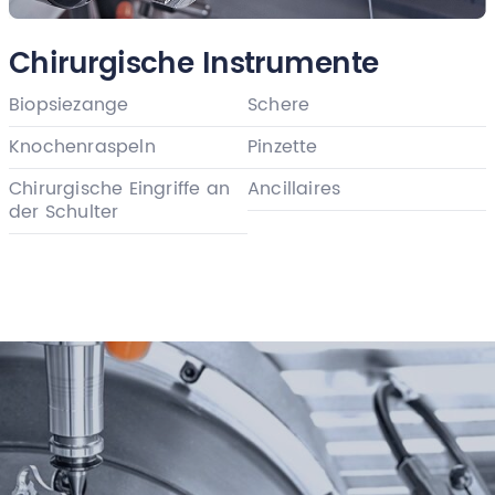
Chirurgische Instrumente
Biopsiezange
Schere
Knochenraspeln
Pinzette
Chirurgische Eingriffe an
Ancillaires
der Schulter