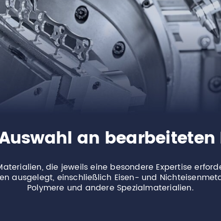
 Auswahl an bearbeiteten 
Materialien, die jeweils eine besondere Expertise erfor
en ausgelegt, einschließlich Eisen- und Nichteisenmetal
Polymere und andere Spezialmaterialien.