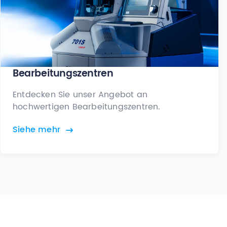
Bearbeitungszentren
Entdecken Sie unser Angebot an
hochwertigen Bearbeitungszentren.
Siehe mehr