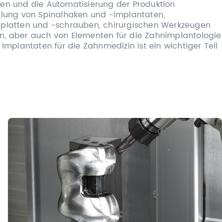
en und die Automatisierung der Produktion
llung von Spinalhaken und -implantaten,
nplatten und -schrauben, chirurgischen Werkzeugen
, aber auch von Elementen für die Zahnimplantologie
 Implantaten für die Zahnmedizin ist ein wichtiger Teil