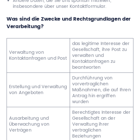
Andere Daten, die Sie uns spontan mitteilen,
insbesondere über unser Kontaktformular.
Was sind die Zwecke und Rechtsgrundlagen der
Verarbeitung?
das legitime Interesse der
Gesellschaft, ihre Post zu
Verwaltung von
verwalten und
Kontaktanfragen und Post
Kontaktanfragen zu
beantworten
Durchführung von
vorvertraglichen
Erstellung und Verwaltung
Maßnahmen, die auf Ihren
von Angeboten
Antrag hin ergriffen
wurden
Berechtigtes Interesse der
Ausarbeitung und
Gesellschaft an der
Überwachung von
Verwaltung ihrer
Verträgen
vertraglichen
Beziehungen