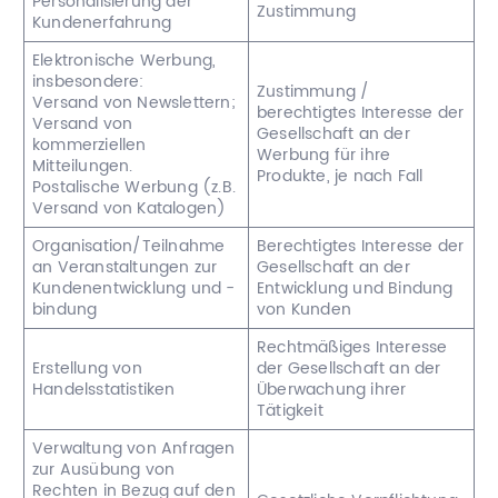
Personalisierung der
Zustimmung
Kundenerfahrung
Elektronische Werbung,
insbesondere:
Zustimmung /
Versand von Newslettern;
berechtigtes Interesse der
Versand von
Gesellschaft an der
kommerziellen
Werbung für ihre
Mitteilungen.
Produkte, je nach Fall
Postalische Werbung (z.B.
Versand von Katalogen)
Organisation/Teilnahme
Berechtigtes Interesse der
an Veranstaltungen zur
Gesellschaft an der
Kundenentwicklung und -
Entwicklung und Bindung
bindung
von Kunden
Rechtmäßiges Interesse
Erstellung von
der Gesellschaft an der
Handelsstatistiken
Überwachung ihrer
Tätigkeit
Verwaltung von Anfragen
zur Ausübung von
Rechten in Bezug auf den