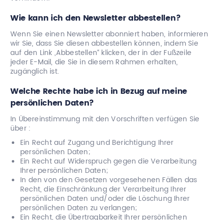
Wie kann ich den Newsletter abbestellen?
Wenn Sie einen Newsletter abonniert haben, informieren
wir Sie, dass Sie diesen abbestellen können, indem Sie
auf den Link „Abbestellen“ klicken, der in der Fußzeile
jeder E-Mail, die Sie in diesem Rahmen erhalten,
zugänglich ist.
Welche Rechte habe ich in Bezug auf meine
persönlichen Daten?
In Übereinstimmung mit den Vorschriften verfügen Sie
über :
Ein Recht auf Zugang und Berichtigung Ihrer
persönlichen Daten;
Ein Recht auf Widerspruch gegen die Verarbeitung
Ihrer persönlichen Daten;
In den von den Gesetzen vorgesehenen Fällen das
Recht, die Einschränkung der Verarbeitung Ihrer
persönlichen Daten und/oder die Löschung Ihrer
persönlichen Daten zu verlangen;
Ein Recht, die Übertragbarkeit Ihrer persönlichen