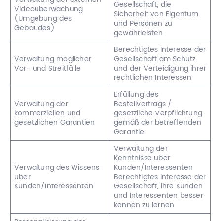
Gesellschaft, die
Videoüberwachung
Sicherheit von Eigentum
(Umgebung des
und Personen zu
Gebäudes)
gewährleisten
Berechtigtes Interesse der
Verwaltung möglicher
Gesellschaft am Schutz
Vor- und Streitfälle
und der Verteidigung ihrer
rechtlichen Interessen
Erfüllung des
Verwaltung der
Bestellvertrags /
kommerziellen und
gesetzliche Verpflichtung
gesetzlichen Garantien
gemäß der betreffenden
Garantie
Verwaltung der
Kenntnisse über
Verwaltung des Wissens
Kunden/Interessenten
über
Berechtigtes Interesse der
Kunden/Interessenten
Gesellschaft, ihre Kunden
und Interessenten besser
kennen zu lernen