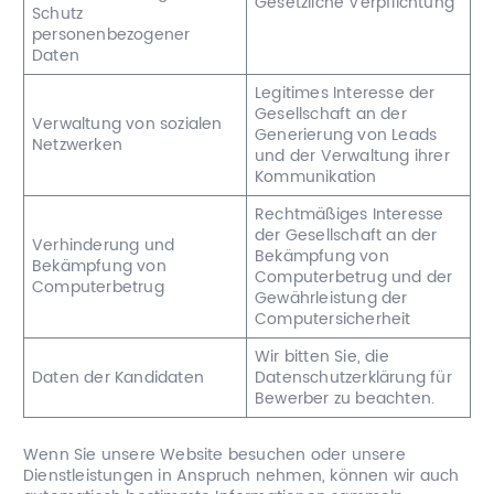
Gesetzliche Verpflichtung
Schutz
personenbezogener
Daten
Legitimes Interesse der
Gesellschaft an der
Verwaltung von sozialen
Generierung von Leads
Netzwerken
und der Verwaltung ihrer
Kommunikation
Rechtmäßiges Interesse
der Gesellschaft an der
Verhinderung und
Bekämpfung von
Bekämpfung von
Computerbetrug und der
Computerbetrug
Gewährleistung der
Computersicherheit
Wir bitten Sie, die
Daten der Kandidaten
Datenschutzerklärung für
Bewerber zu beachten.
Wenn Sie unsere Website besuchen oder unsere
Dienstleistungen in Anspruch nehmen, können wir auch