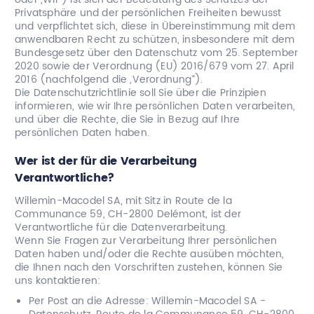
Privatsphäre und der persönlichen Freiheiten bewusst
und verpflichtet sich, diese in Übereinstimmung mit dem
Kontakt
anwendbaren Recht zu schützen, insbesondere mit dem
Bundesgesetz über den Datenschutz vom 25. September
2020 sowie der Verordnung (EU) 2016/679 vom 27. April
2016 (nachfolgend die „Verordnung“).
Die Datenschutzrichtlinie soll Sie über die Prinzipien
informieren, wie wir Ihre persönlichen Daten verarbeiten,
und über die Rechte, die Sie in Bezug auf Ihre
persönlichen Daten haben.
Wer ist der für die Verarbeitung
Verantwortliche?
Willemin-Macodel SA, mit Sitz in Route de la
Communance 59, CH-2800 Delémont, ist der
Verantwortliche für die Datenverarbeitung.
Wenn Sie Fragen zur Verarbeitung Ihrer persönlichen
Daten haben und/oder die Rechte ausüben möchten,
die Ihnen nach den Vorschriften zustehen, können Sie
uns kontaktieren:
Per Post an die Adresse: Willemin-Macodel SA -