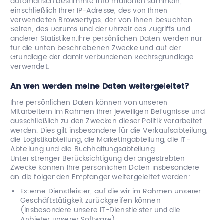
automatisch bestimmte Informationen sammeln,
einschließlich Ihrer IP-Adresse, des von Ihnen
verwendeten Browsertyps, der von Ihnen besuchten
Seiten, des Datums und der Uhrzeit des Zugriffs und
anderer Statistiken.Ihre persönlichen Daten werden nur
für die unten beschriebenen Zwecke und auf der
Grundlage der damit verbundenen Rechtsgrundlage
verwendet:
An wen werden meine Daten weitergeleitet?
Ihre persönlichen Daten können von unseren
Mitarbeitern im Rahmen ihrer jeweiligen Befugnisse und
ausschließlich zu den Zwecken dieser Politik verarbeitet
werden. Dies gilt insbesondere für die Verkaufsabteilung,
die Logistikabteilung, die Marketingabteilung, die IT-
Abteilung und die Buchhaltungsabteilung.
Unter strenger Berücksichtigung der angestrebten
Zwecke können Ihre persönlichen Daten insbesondere
an die folgenden Empfänger weitergeleitet werden:
Externe Dienstleister, auf die wir im Rahmen unserer
Geschäftstätigkeit zurückgreifen können
(insbesondere unsere IT-Dienstleister und die
Anbieter unserer Software);