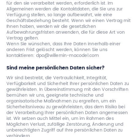
für den sie verarbeitet werden, erforderlich ist. Im
Allgemeinen werden die Kontaktdaten, die Sie uns zur
Verfügung stellen, so lange aufbewahrt, wie eine
Geschäftsbeziehung besteht. Wenn wir einen Vertrag mit
Ihnen haben, werden wir die gesetzlichen
Aufbewahrungsfristen anwenden, die für diese Art von
Vertrag gelten.
Wenn Sie wünschen, dass Ihre Daten innerhalb einer
anderen Frist gelöscht werden, können Sie uns
kontaktieren:
dpo@willemin-macodel.com
Sind meine persönlichen Daten sicher?
Wir sind bestrebt, die Vertraulichkeit, Integrität,
Verfügbarkeit und Sicherheit Ihrer persönlichen Daten zu
gewährleisten.
In Übereinstimmung mit den Vorschriften
bemühen wir uns, geeignete technische und
organisatorische Maßnahmen zu ergreifen, um ein
Sicherheitsniveau zu gewährleisten, das dem Risiko bei
der Verarbeitung Ihrer persönlichen Daten angemessen
ist. Wir setzen auch Mittel ein, um im Rahmen des
Möglichen Verlust, zufällige Zerstörung, Änderung und
unberechtigten Zugriff auf Ihre persönlichen Daten zu
verhindern.