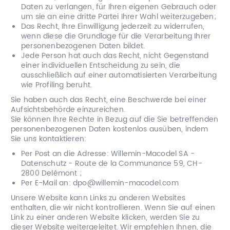
Daten zu verlangen, für Ihren eigenen Gebrauch oder
um sie an eine dritte Partei Ihrer Wahl weiterzugeben;
Das Recht, Ihre Einwilligung jederzeit zu widerrufen,
wenn diese die Grundlage für die Verarbeitung Ihrer
personenbezogenen Daten bildet.
Jede Person hat auch das Recht, nicht Gegenstand
einer individuellen Entscheidung zu sein, die
ausschließlich auf einer automatisierten Verarbeitung
wie Profiling beruht.
Sie haben auch das Recht, eine Beschwerde bei einer
Aufsichtsbehörde einzureichen.
Sie können Ihre Rechte in Bezug auf die Sie betreffenden
personenbezogenen Daten kostenlos ausüben, indem
Sie uns kontaktieren:
Per Post an die Adresse: Willemin-Macodel SA -
Datenschutz - Route de la Communance 59, CH-
2800 Delémont ;
Per E-Mail an:
dpo@willemin-macodel.com
Unsere Website kann Links zu anderen Websites
enthalten, die wir nicht kontrollieren. Wenn Sie auf einen
Link zu einer anderen Website klicken, werden Sie zu
dieser Website weitergeleitet. Wir empfehlen Ihnen, die