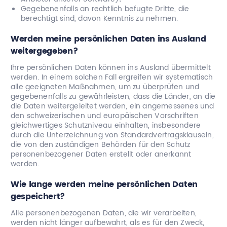
Gegebenenfalls an rechtlich befugte Dritte, die
berechtigt sind, davon Kenntnis zu nehmen.
Werden meine persönlichen Daten ins Ausland
weitergegeben?
Ihre persönlichen Daten können ins Ausland übermittelt
werden. In einem solchen Fall ergreifen wir systematisch
alle geeigneten Maßnahmen, um zu überprüfen und
gegebenenfalls zu gewährleisten, dass die Länder, an die
die Daten weitergeleitet werden, ein angemessenes und
den schweizerischen und europäischen Vorschriften
gleichwertiges Schutzniveau einhalten, insbesondere
durch die Unterzeichnung von Standardvertragsklauseln,
die von den zuständigen Behörden für den Schutz
personenbezogener Daten erstellt oder anerkannt
werden.
Wie lange werden meine persönlichen Daten
gespeichert?
Alle personenbezogenen Daten, die wir verarbeiten,
werden nicht länger aufbewahrt, als es für den Zweck,