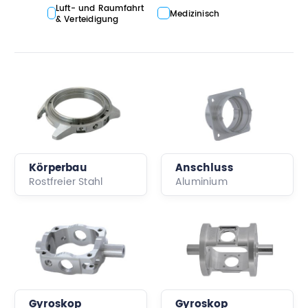
Luft- und Raumfahrt
Medizinisch
& Verteidigung
Körperbau
Anschluss
Rostfreier Stahl
Aluminium
Gyroskop
Gyroskop