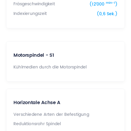
min-1
Fräsgeschwindigkeit
(12’000
)
Indexierungszeit
(0,6 Sek.)
Motorspindel - S1
Kühlmedien durch die Motorspindel
Horizontale Achse A
Verschiedene Arten der Befestigung
Reduktionsrohr Spindel