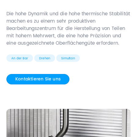
Die hohe Dynamik und die hohe thermische Stabilität
machen es zu einem sehr produktiven
Bearbeitungszentrum für die Herstellung von Teilen
mit hohem Mehrwert, die eine hohe Präzision und
eine ausgezeichnete Oberflächengüte erfordern.
An der Bar
Drehen
Simultan
Kontaktieren Sie uns