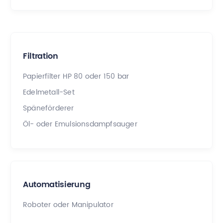
Filtration
Papierfilter HP 80 oder 150 bar
Edelmetall-Set
Späneförderer
Öl- oder Emulsionsdampfsauger
Automatisierung
Roboter oder Manipulator