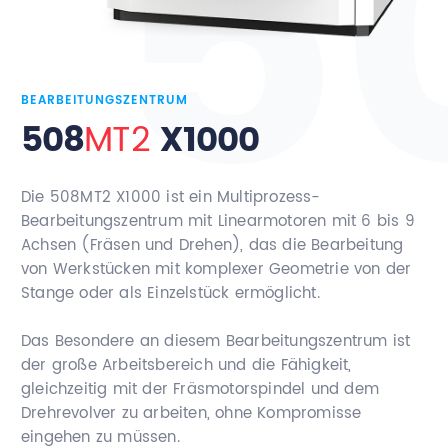
Kontakt
BEARBEITUNGSZENTRUM
508
MT2
X1000
Die 508MT2 X1000 ist ein Multiprozess-
Bearbeitungszentrum mit Linearmotoren mit 6 bis 9
Achsen (Fräsen und Drehen), das die Bearbeitung
von Werkstücken mit komplexer Geometrie von der
Stange oder als Einzelstück ermöglicht.
Das Besondere an diesem Bearbeitungszentrum ist
der große Arbeitsbereich und die Fähigkeit,
gleichzeitig mit der Fräsmotorspindel und dem
Drehrevolver zu arbeiten, ohne Kompromisse
eingehen zu müssen.