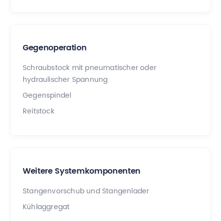
Gegenoperation
Schraubstock mit pneumatischer oder
hydraulischer Spannung
Gegenspindel
Reitstock
Weitere Systemkomponenten
Stangenvorschub und Stangenlader
Kühlaggregat