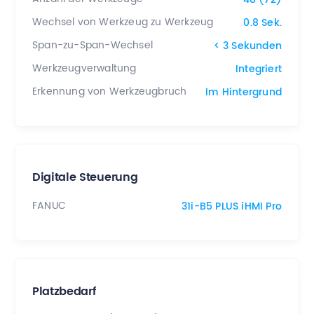
Wechsel von Werkzeug zu Werkzeug
0.8 Sek.
Span-zu-Span-Wechsel
< 3 Sekunden
Werkzeugverwaltung
Integriert
Erkennung von Werkzeugbruch
Im Hintergrund
Digitale Steuerung
FANUC
31i-B5 PLUS iHMI Pro
Platzbedarf