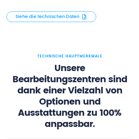
Siehe die technischen Daten
TECHNISCHE HAUPTMERKMALE
Unsere
Bearbeitungszentren sind
dank einer Vielzahl von
Optionen und
Ausstattungen zu 100%
anpassbar.