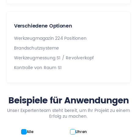
Verschiedene Optionen
Werkzeugmagazin 224 Positionen
Brandschutzsysteme
Werkzeugmessung S1 / Revolverkopf
Kontrolle von Raum S1
Beispiele für Anwendungen
Unser Expertenteam steht bereit, um Ihr Projekt zu einem
Erfolg zu machen.
Alle
Uhren