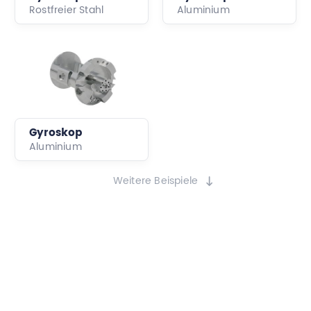
Rostfreier Stahl
Aluminium
Gyroskop
Aluminium
Weitere Beispiele