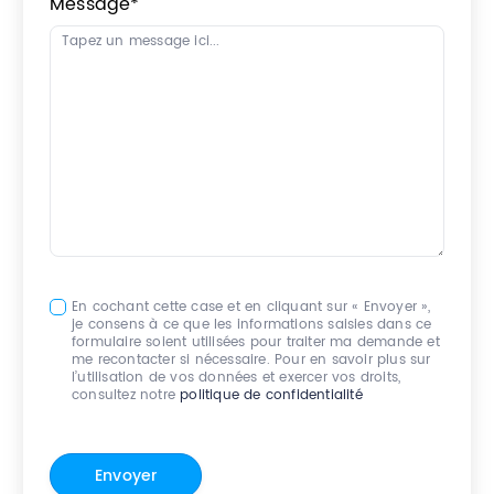
Message
*
En cochant cette case et en cliquant sur « Envoyer »,
je consens à ce que les informations saisies dans ce
formulaire soient utilisées pour traiter ma demande et
me recontacter si nécessaire. Pour en savoir plus sur
l’utilisation de vos données et exercer vos droits,
consultez notre
politique de confidentialité
Envoyer