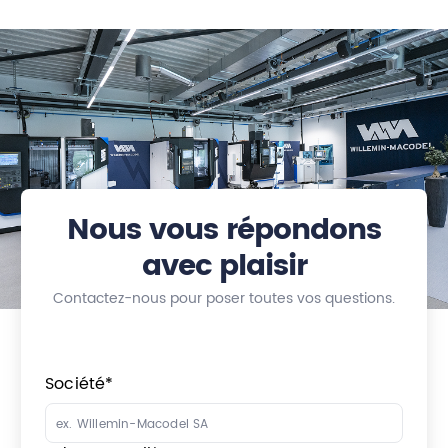
Nous vous répondons
avec plaisir
Contactez-nous pour poser toutes vos questions.
Société
*