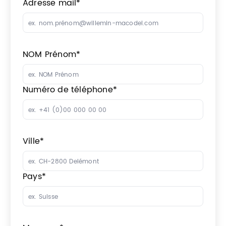
Adresse mail
*
NOM Prénom
*
Numéro de téléphone
*
Ville
*
Pays
*