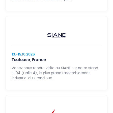
13.-15.10.2026
Toulouse, France
Venez nous rendre visite au SIANE sur notre stand
G104 (Halle 4), le plus grand rassemblement
industriel du Grand Sud.