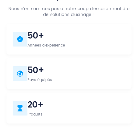
Nous n’en sommes pas à notre coup d’essai en matière
de solutions d’usinage !
50
+
Années d’expérience
50
+
Pays équipés
20
+
Produits