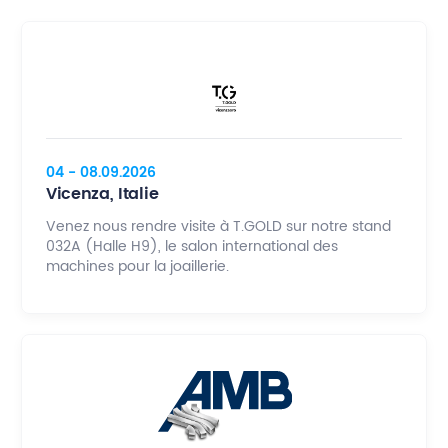
04 - 08.09.2026
Vicenza, Italie
Venez nous rendre visite à T.GOLD sur notre stand
032A (Halle H9), le salon international des
machines pour la joaillerie.