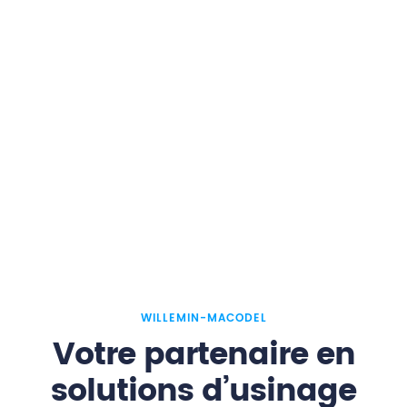
WILLEMIN-MACODEL
Votre partenaire en
solutions d’usinage