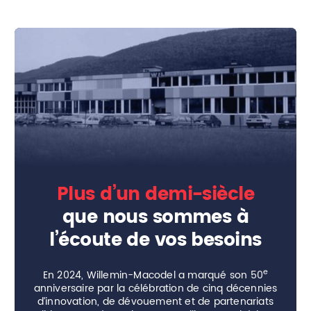
Plus d’un demi-siècle
que nous sommes à
l’écoute de vos besoins
e
En 2024, Willemin-Macodel a marqué son 50
anniversaire par la célébration de cinq décennies
d’innovation, de dévouement et de partenariats