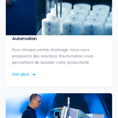
Automation
Pour chaque centre d’usinage, nous vous
proposons des solutions d’automation vous
permettant de booster votre productivité.
Voir plus