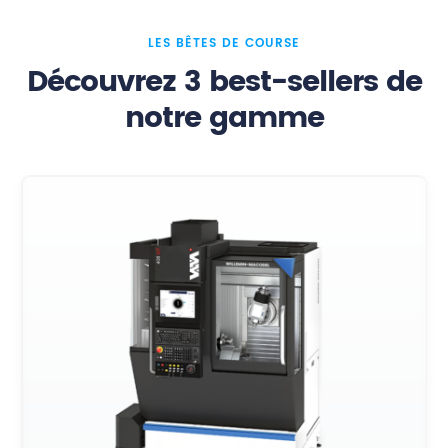
LES BÊTES DE COURSE
Découvrez 3 best-sellers de
notre gamme