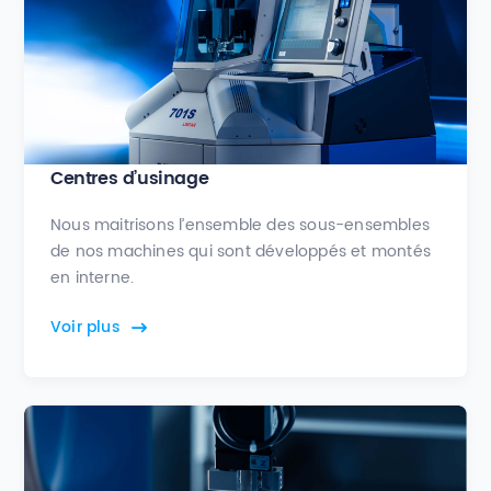
Centres d’usinage
Nous maitrisons l’ensemble des sous-ensembles
de nos machines qui sont développés et montés
en interne.
Voir plus