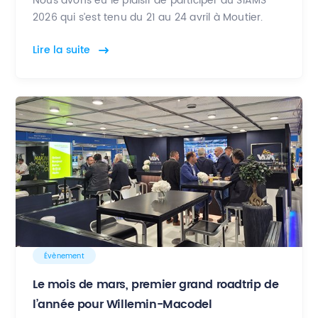
Nous avons eu le plaisir de participer au SIAMS
2026 qui s’est tenu du 21 au 24 avril à Moutier.
Lire la suite
Évènement
Le mois de mars, premier grand roadtrip de
l’année pour Willemin-Macodel