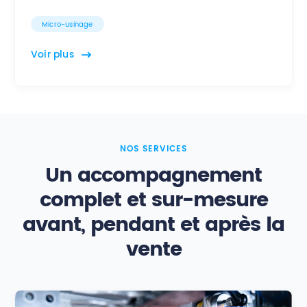
Micro-usinage
Voir plus
NOS SERVICES
Un accompagnement
complet et sur-mesure
avant, pendant et après la
vente