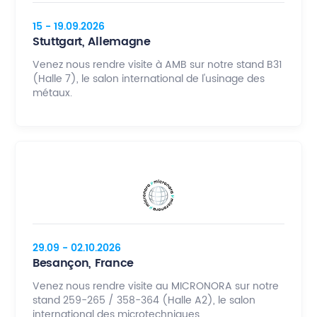
15 - 19.09.2026
Stuttgart, Allemagne
Venez nous rendre visite à AMB sur notre stand B31
(Halle 7), le salon international de l'usinage des
métaux.
29.09 - 02.10.2026
Besançon, France
Venez nous rendre visite au MICRONORA sur notre
stand 259-265 / 358-364 (Halle A2), le salon
international des microtechniques.