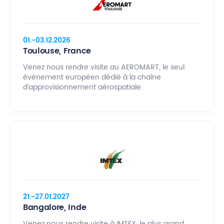
01.-03.12.2026
Toulouse, France
Venez nous rendre visite au AEROMART, le seul
événement européen dédié à la chaîne
d'approvisionnement aérospatiale.
21.-27.01.2027
Bangalore, Inde
Venez nous rendre visite à IMTEX, le plus grand