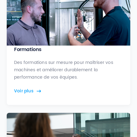
Formations
Des formations sur mesure pour maîtriser vos
machines et améliorer durablement la
performance de vos équipes.
Voir plus