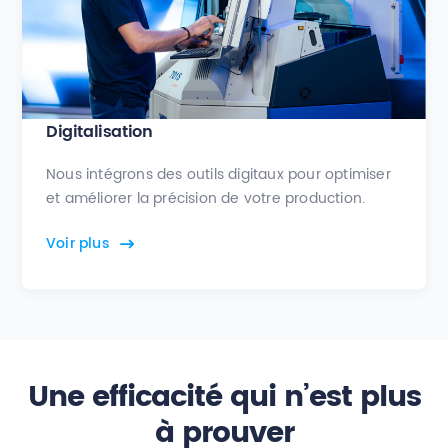
Digitalisation
Nous intégrons des outils digitaux pour optimiser
et améliorer la précision de votre production.
Voir plus
Une efficacité qui n’est plus
à prouver