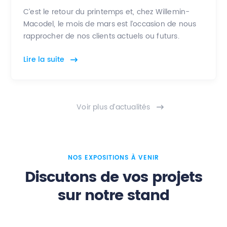
C’est le retour du printemps et, chez Willemin-
Macodel, le mois de mars est l’occasion de nous
rapprocher de nos clients actuels ou futurs.
Lire la suite
Voir plus d’actualités
NOS EXPOSITIONS À VENIR
Discutons de vos projets
sur notre stand