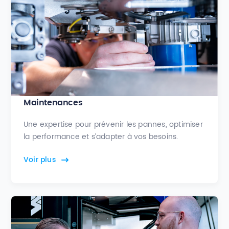
Maintenances
Une expertise pour prévenir les pannes, optimiser
la performance et s’adapter à vos besoins.
Voir plus