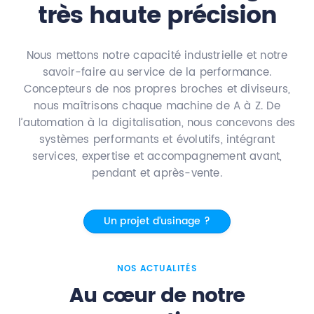
très haute précision
Nous mettons notre capacité industrielle et notre
savoir-faire au service de la performance.
Concepteurs de nos propres broches et diviseurs,
nous maîtrisons chaque machine de A à Z. De
l’automation à la digitalisation, nous concevons des
systèmes performants et évolutifs, intégrant
services, expertise et accompagnement avant,
pendant et après-vente.
Un projet d'usinage ?
NOS ACTUALITÉS
Au cœur de notre