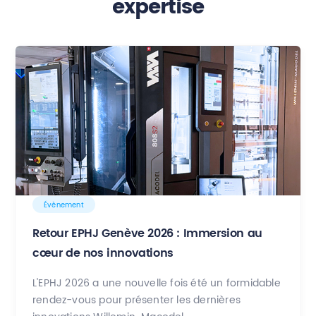
expertise
Évènement
Retour EPHJ Genève 2026 : Immersion au
cœur de nos innovations
L'EPHJ 2026 a une nouvelle fois été un formidable
rendez-vous pour présenter les dernières