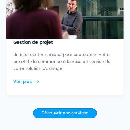
Gestion de projet
Un interlocuteur unique pour coordonner votre
projet de la commande à la mise en service de
votre solution d’usinage.
Voir plus
Découvrir nos services