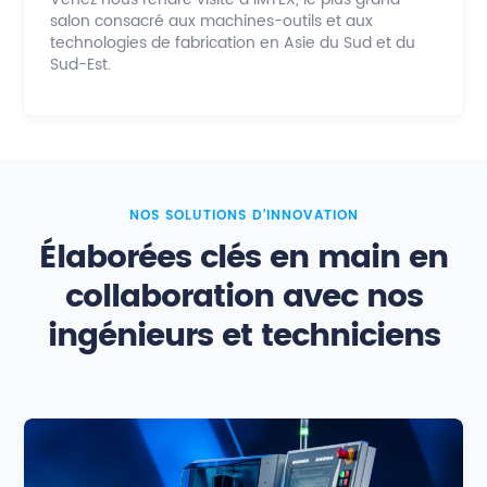
salon consacré aux machines-outils et aux
technologies de fabrication en Asie du Sud et du
Sud-Est.
NOS SOLUTIONS D’INNOVATION
Élaborées clés en main en
collaboration avec nos
ingénieurs et techniciens